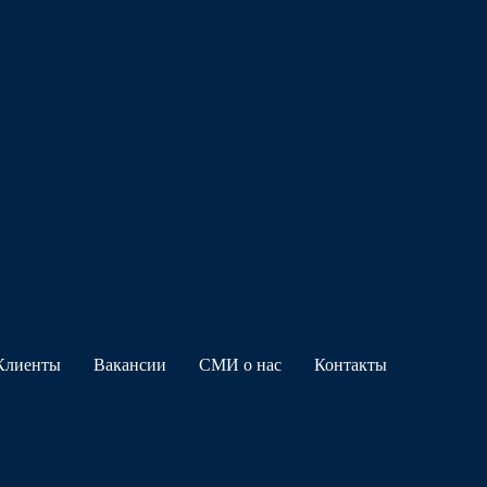
Клиенты
Вакансии
СМИ о нас
Контакты