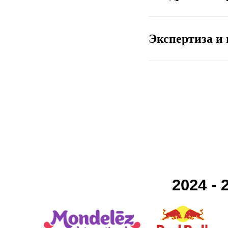
Экспертиза и