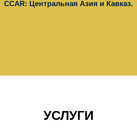
CCAR: Центральная Азия и Кавказ.
УСЛУГИ