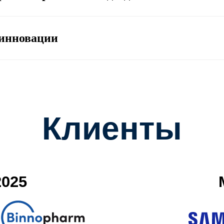
 инновации
Клиенты