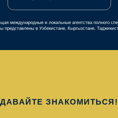
ДАВАЙТЕ ЗНАКОМИТЬСЯ!